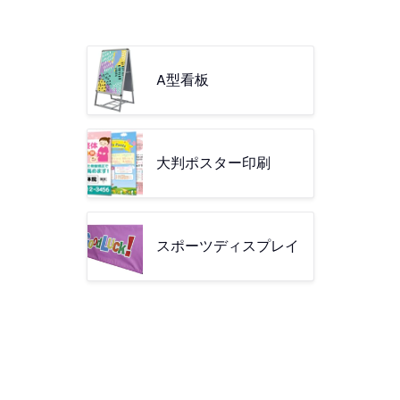
A型看板
大判ポスター印刷
スポーツディスプレイ