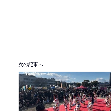
次の記事へ