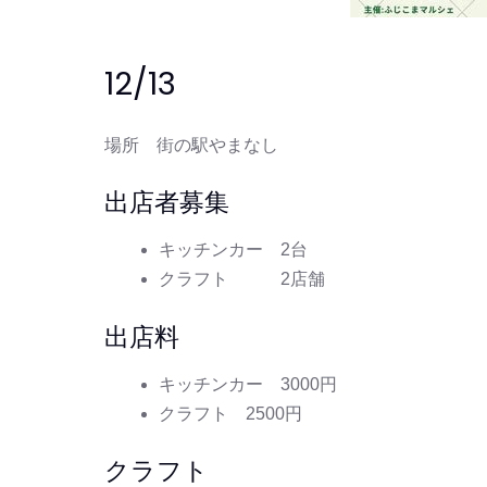
12/13
場所 街の駅やまなし
出店者募集
キッチンカー 2台
クラフト 2店舗
出店料
キッチンカー 3000円
クラフト 2500円
クラフト