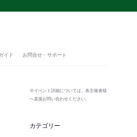
ガイド
お問合せ・サポート
※イベント詳細については、各主催者様
へ直接お問い合わせください。
カテゴリー