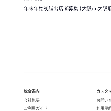
年末年始初詣出店者募集 (大阪市,大阪府
総合案内
カスタ
会社概要
お問い
ご利用ガイド
利用規