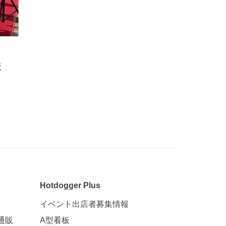
ま
Hotdogger Plus
イベント出店者募集情報
通販
A型看板