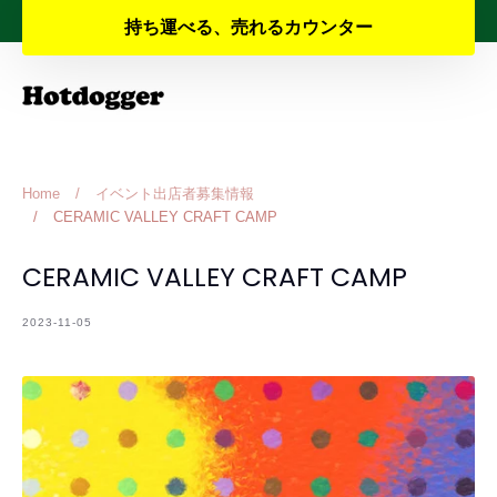
Skip
夏季休業と納期のお知らせ
持ち運べる、売れるカウンター
to
content
Home
/
イベント出店者募集情報
/
CERAMIC VALLEY CRAFT CAMP
CERAMIC VALLEY CRAFT CAMP
2023-11-05