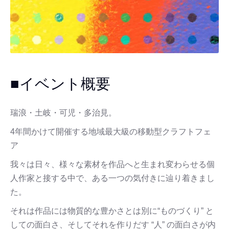
■イベント概要
瑞浪・土岐・可児・多治見。
4年間かけて開催する地域最大級の移動型クラフトフェ
ア
我々は日々、様々な素材を作品へと生まれ変わらせる個
人作家と接する中で、ある一つの気付きに辿り着きまし
た。
それは作品には物質的な豊かさとは別に“ものづくり” と
しての面白さ、そしてそれを作りだす “人” の面白さが内