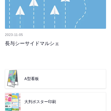
2023-11-05
長与シーサイドマルシェ
A型看板
大判ポスター印刷