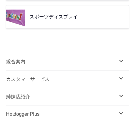
スポーツディスプレイ
総合案内
カスタマーサービス
姉妹店紹介
Hotdogger Plus