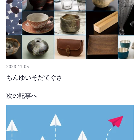
2023-11-05
ちんゆいそだてぐさ
次の記事へ