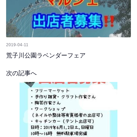
2019-04-11
荒子川公園ラベンダーフェア
次の記事へ