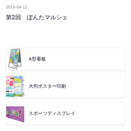
2019-04-12
第2回 ぽんたマルシェ
A型看板
大判ポスター印刷
スポーツディスプレイ