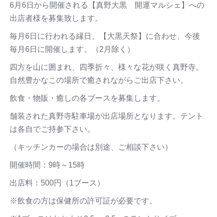
6月6日から開催される【真野大黒 開運マルシェ】への
出店者様を募集致します。
毎月6日に行われる縁日、【大黒天祭】に合わせ、今後
毎月6日に開催します。（2月除く）
四方を山に囲まれ、四季折々、様々な花が咲く真野寺。
自然豊かなこの場所で癒されながらご出店下さい。
飲食・物販・癒しの各ブースを募集します。
舗装された真野寺駐車場が出店場所となります。テント
は各自でご持参下さい。
（キッチンカーの場合は別途、ご相談下さい）
開催時間：9時～15時
出店料：500円（1ブース）
※飲食の方は保健所の許可証が必要です。