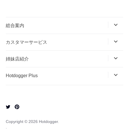
総合案内
カスタマーサービス
姉妹店紹介
Hotdogger Plus
Copyright © 2026
Hotdogger
.
.