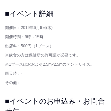
■イベント詳細
開催日：2019年6月6日(木)
開催時間：9時～15時
出店料：500円（1ブース）
※飲食の方は保健所の許可証が必要です。
※1ブースはおおよそ2.5m×2.5mのテントサイズ。
雨天時：-
その他：-
■イベントのお申込み・お問合
せ先