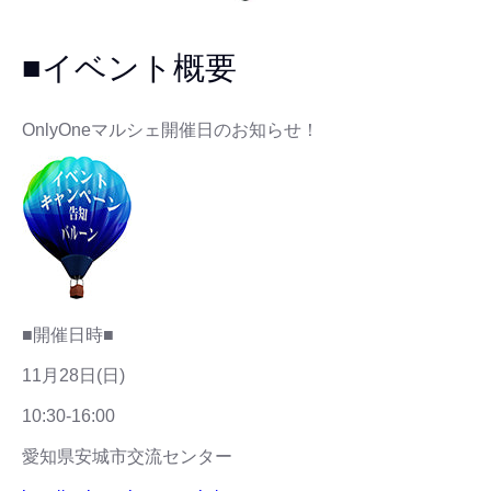
■イベント概要
OnlyOneマルシェ開催日のお知らせ！
■開催日時■
11月28日(日)
10:30-16:00
愛知県安城市交流センター