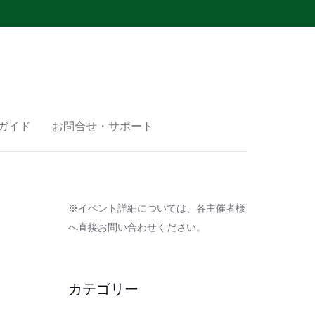
ガイド
お問合せ・サポート
※イベント詳細については、各主催者様
へ直接お問い合わせください。
カテゴリー