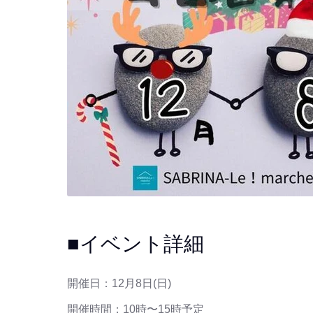
■イベント詳細
開催日：
12月8日(日)
開催時間：10時〜15時予定⁡