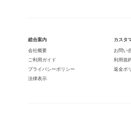
総合案内
カスタ
会社概要
お問い
ご利用ガイド
利用規
プライバシーポリシー
返金ポ
法律表示