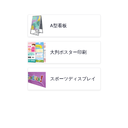
A型看板
大判ポスター印刷
スポーツディスプレイ