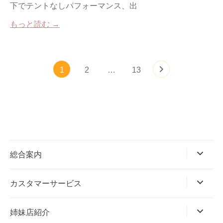
下でテントなしパフォーマンス、出
もっと読む →
1
2
…
13
総合案内
カスタマーサービス
姉妹店紹介