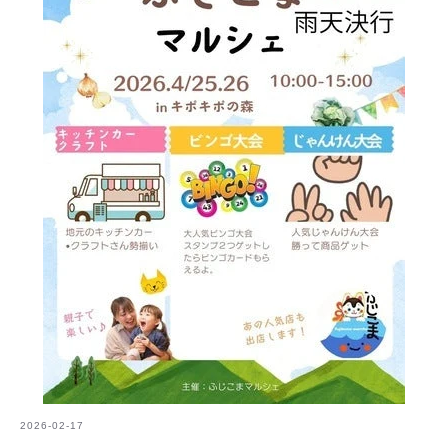
2026-02-17