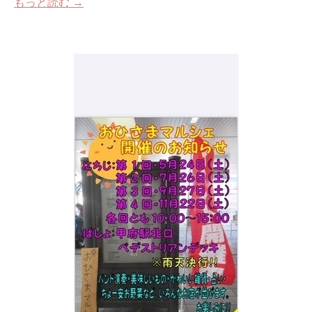
もっと読む →