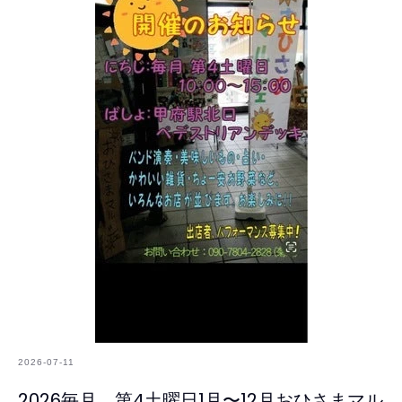
2026-07-11
2026毎月、第4土曜日1月〜12月おひさまマル