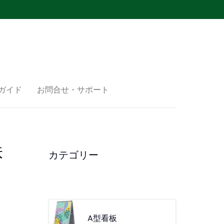
ガイド
お問合せ・サポート
株
カテゴリー
A型看板