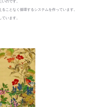
たいのです。
えることなく循環するシステムを作っています。
しています。