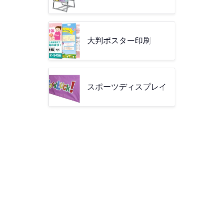
大判ポスター印刷
スポーツディスプレイ