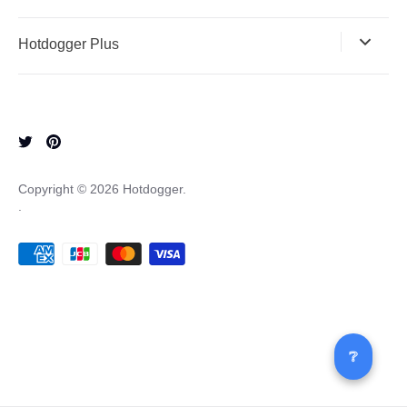
Hotdogger Plus
Copyright © 2026
Hotdogger
.
.
❔