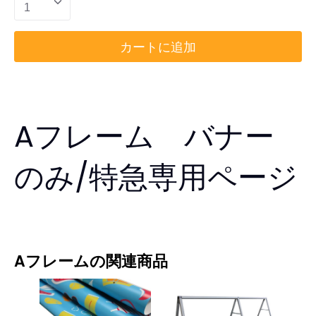
1
カートに追加
Aフレーム バナー
のみ/特急専用ページ
Aフレームの関連商品