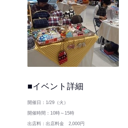
■イベント詳細
開催日：1/29（火）
開催時間：10時～15時
出店料：出店料金 2,000円