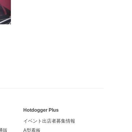
Hotdogger Plus
イベント出店者募集情報
通販
A型看板