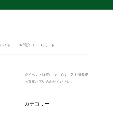
ガイド
お問合せ・サポート
※イベント詳細については、各主催者様
へ直接お問い合わせください。
カテゴリー