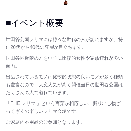
■イベント概要
世田谷公園フリマには様々な世代の人が訪れますが、特
に20代から40代の客層が目立ちます。
世田谷区近隣の方を中心に比較的女性や家族連れが多い
傾向。
出品されているモノは比較的状態の良いモノが多く種類
も豊富なので、大変人気が高く開催当日の世田谷公園は
たくさんの人で溢れています。
「THE フリマ!」という言葉が相応しい、掘り出し物ざ
っくざくの楽しいフリマ会場です。
ご家庭内不用品のご参加となります。