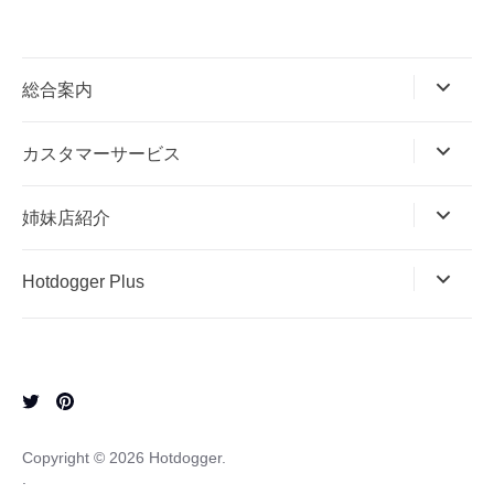
総合案内
カスタマーサービス
姉妹店紹介
Hotdogger Plus
Copyright © 2026
Hotdogger
.
.