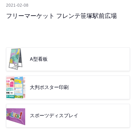
2021-02-08
フリーマーケット フレンテ笹塚駅前広場
A型看板
大判ポスター印刷
スポーツディスプレイ