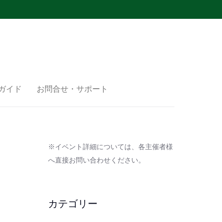
ガイド
お問合せ・サポート
※イベント詳細については、各主催者様
へ直接お問い合わせください。
カテゴリー