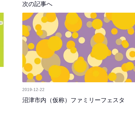
次の記事へ
2019-12-22
沼津市内（仮称）ファミリーフェスタ