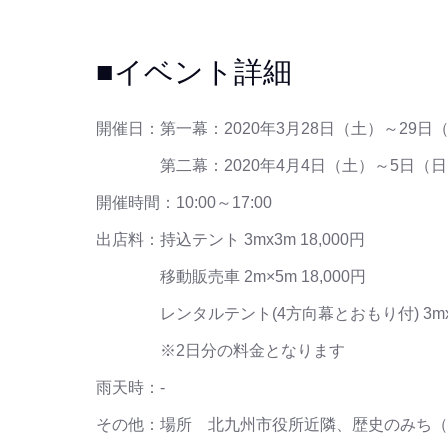
■イベント詳細
開催日：第一幕：2020年3月28日（土）～29日
第二幕：2020年4月4日（土）～5日（日
開催時間：10:00～17:00
出店料：持込テント 3mx3m 18,000円
移動販売車 2m×5m 18,000円
レンタルテント(4方向幕とおもり付) 3mx3m 
※2日分の料金となります
雨天時：-
その他：場所 北九州市役所近隣、歴史のみち（