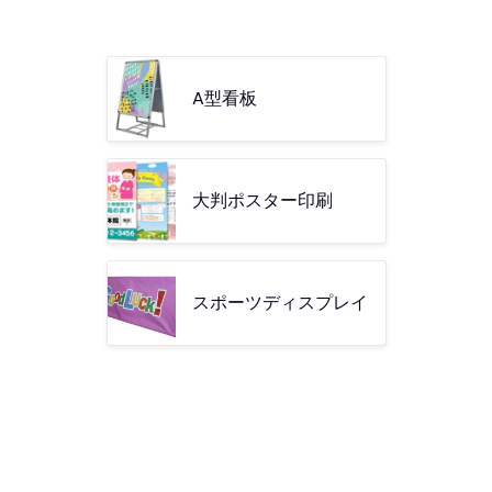
A型看板
大判ポスター印刷
スポーツディスプレイ