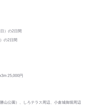
（日）の2日間
）の2日間
25,000円
勝山公園）、しろテラス周辺、小倉城御堀周辺