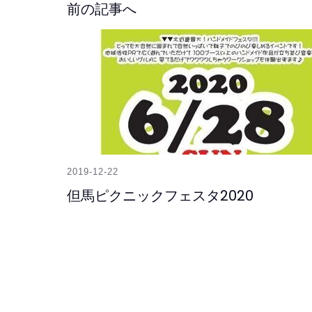
前の記事へ
2019-12-22
但馬ピクニックフェスタ2020