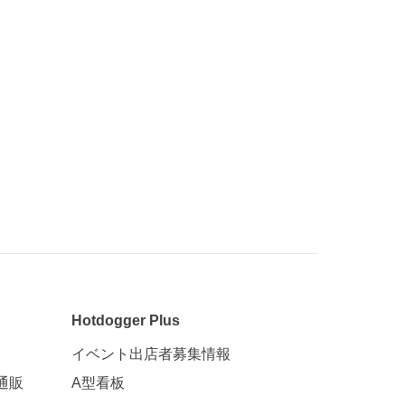
Hotdogger Plus
イベント出店者募集情報
通販
A型看板