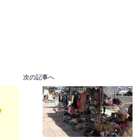
次の記事へ