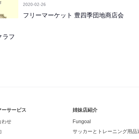
2020-02-26
フリーマーケット 豊四季団地商店会
クラフ
マーサービス
姉妹店紹介
合わせ
Fungoal
約
サッカーとトレーニング用品