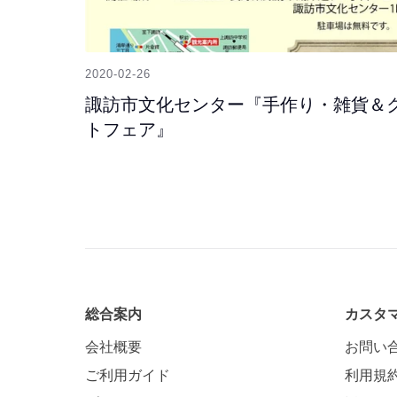
2020-02-26
諏訪市文化センター『手作り・雑貨＆
トフェア』
総合案内
カスタ
会社概要
お問い
ご利用ガイド
利用規