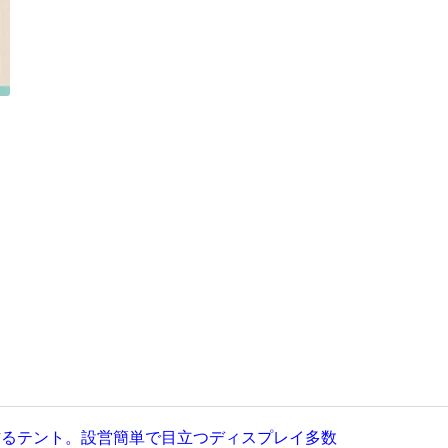
作るテント。設営簡単で目立つディスプレイ多数