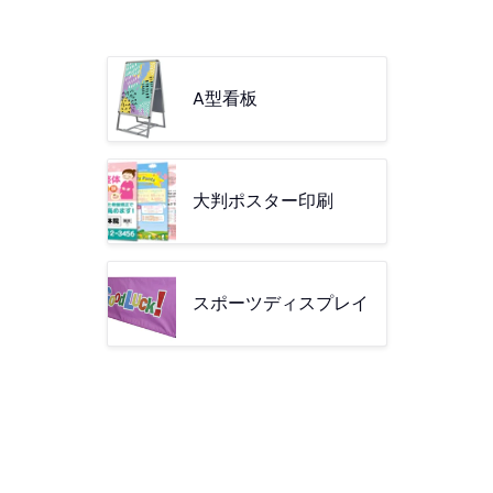
A型看板
大判ポスター印刷
スポーツディスプレイ