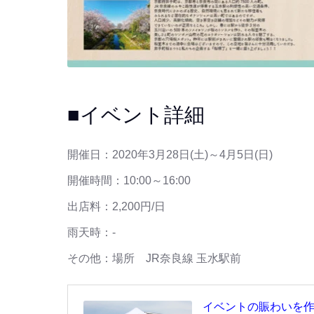
■イベント詳細
開催日：2020年3月28日(土)～4月5日(日)
開催時間：10:00～16:00
出店料：2,200円/日
雨天時：-
その他：場所 JR奈良線 玉水駅前
イベントの賑わいを