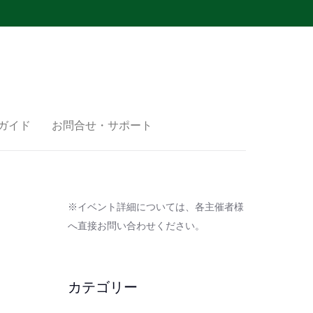
ガイド
お問合せ・サポート
※イベント詳細については、各主催者様
へ直接お問い合わせください。
カテゴリー