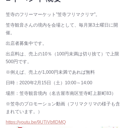
笠寺のフリーマーケット”笠寺フリマクリマ”。
笠寺観音さんの境内を会場として、毎月第3土曜日に開
催。
出店者募集中です。
出店料は、売上の10％（100円未満は切り捨て）で上限
500円です。
※例えば、売上が1,000円未満であれば無料
日時：2020年2月15日（土）10:00～14:00
場所：笠寺観音境内（名古屋市南区笠寺町上新町83）
※笠寺のプロモーション動画（フリマクリマの様子も含
まれています。）
https://youtu.be/9UTiVbflDMQ