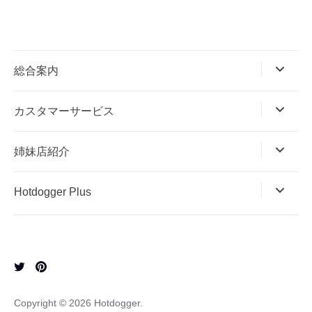
総合案内
カスタマーサービス
姉妹店紹介
Hotdogger Plus
Copyright © 2026
Hotdogger
.