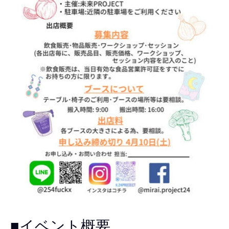
■イベント概要