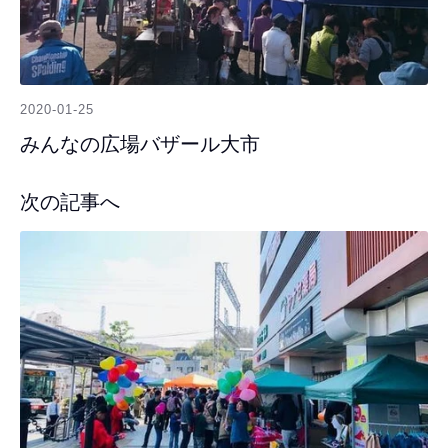
2020-01-25
みんなの広場バザール大市
次の記事へ