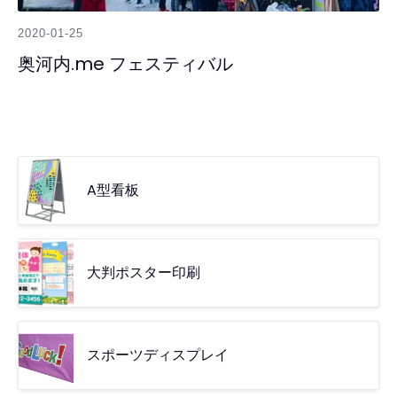
2020-01-25
奥河内.me フェスティバル
A型看板
大判ポスター印刷
スポーツディスプレイ