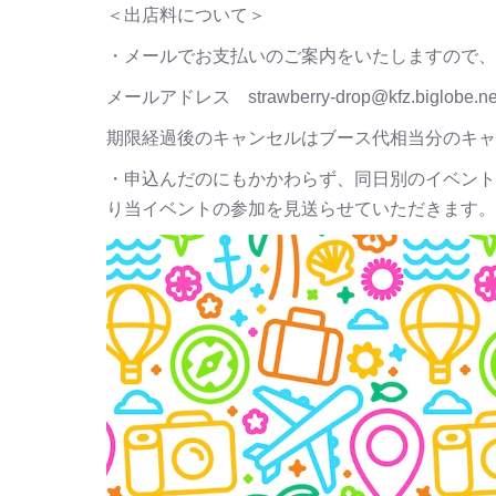
＜出店料について＞
・メールでお支払いのご案内をいたしますので、
メールアドレス strawberry-drop@kfz.big
期限経過後のキャンセルはブース代相当分のキャ
・申込んだのにもかかわらず、同日別のイベント
り当イベントの参加を見送らせていただきます。