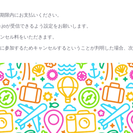
期限内にお支払いください。
lobe.ne.joが受信できるよう設定をお願いします。
ンセル料をいただきます。
に参加するためキャンセルするということが判明した場合、次