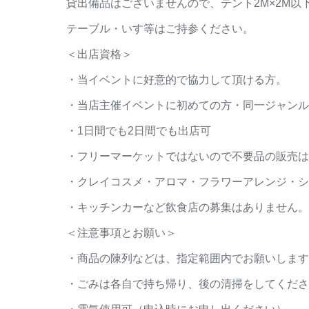
貸出備品はございませんので、テント2M×2M
テーブル・いす等はご持参ください。
＜出店資格＞
・当イベントに好意的で協力して頂ける方。
・当店主催イベントに初めての方・同一ジャンル
・1日間でも2日間でも出店可
・フリーマーケットではないので不要品の販売は
・クレイコスメ・アロマ・フラワーアレンジ・シ
・キッチンカーなど飲食店の募集はありません。
＜注意事項とお願い＞
・商品の陳列などは、指定範囲内でお願いします
・ごみは各自で持ち帰り、後の清掃をしてくださ