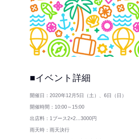
■イベント詳細
開催日：2020年12月5日（土）、6日（日）
開催時間：10:00～15:00
出店料：1ブース2×2…3000円
雨天時：雨天決行