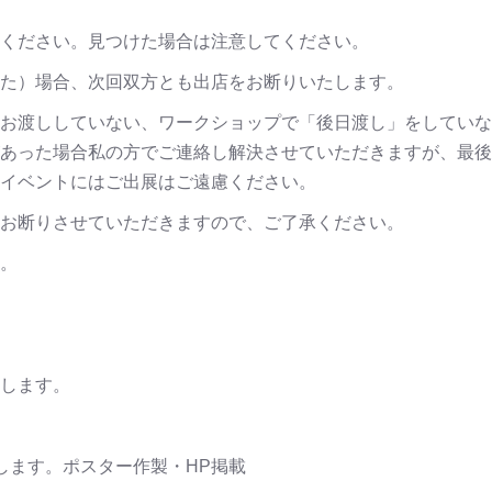
ください。見つけた場合は注意してください。
た）場合、次回双方とも出店をお断りいたします。
お渡ししていない、ワークショップで「後日渡し」をしていな
あった場合私の方でご連絡し解決させていただきますが、最後
イベントにはご出展はご遠慮ください。
お断りさせていただきますので、ご了承ください。
。
します。
します。ポスター作製・HP掲載