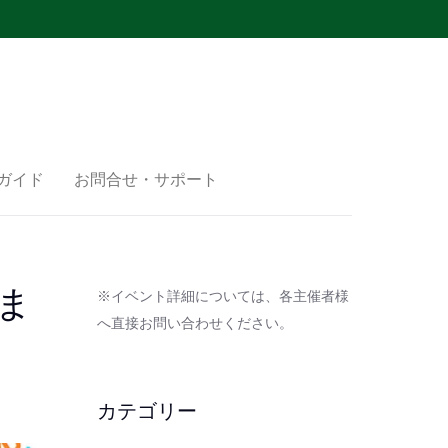
ガイド
お問合せ・サポート
ま
※イベント詳細については、各主催者様
へ直接お問い合わせください。
カテゴリー