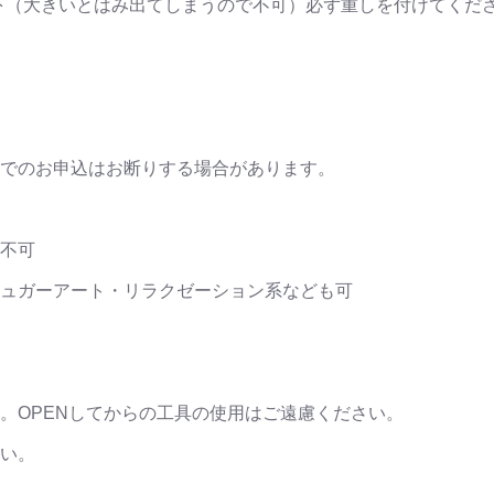
以下（大きいとはみ出てしまうので不可）必ず重しを付けてくだ
でのお申込はお断りする場合があります。
不可
ュガーアート・リラクゼーション系なども可
。OPENしてからの工具の使用はご遠慮ください。
い。